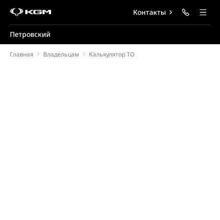
Контакты
Петровский
Главная
Владельцам
Калькулятор ТО