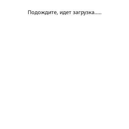
Подождите, идет загрузка.....