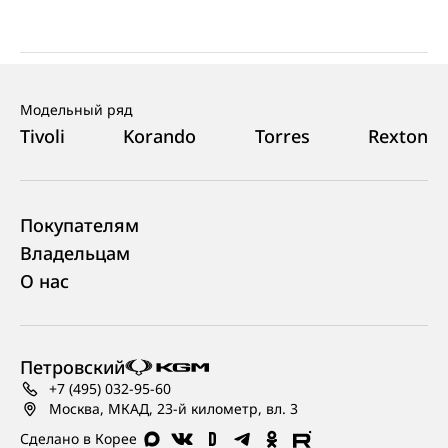
Модельный ряд
Tivoli
Korando
Torres
Rexton
Покупателям
Владельцам
О нас
Петровский
+7 (495) 032-95-60
Москва, МКАД, 23-й километр, вл. 3
Сделано в Корее