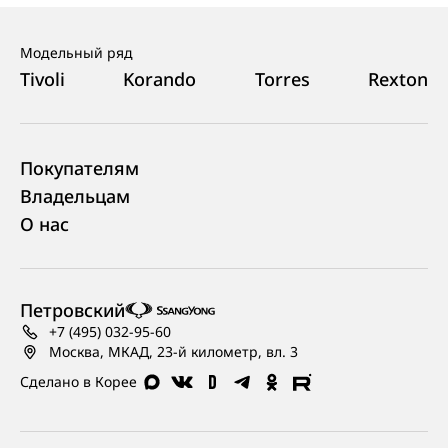
Модельный ряд
Tivoli
Korando
Torres
Rexton
Покупателям
Владельцам
О нас
Петровский
+7 (495) 032-95-60
Москва, МКАД, 23-й километр, вл. 3
Сделано в Корее