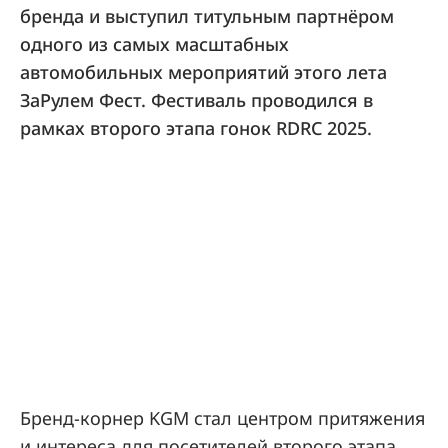
бренда и выступил титульным партнёром
одного из самых масштабных
автомобильных мероприятий этого лета
ЗаРулем Фест. Фестиваль проводился в
рамках второго этапа гонок RDRC 2025.
Бренд-корнер KGM стал центром притяжения
и интереса для посетителей второго этапа