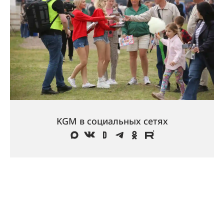
KGM в социальных сетях