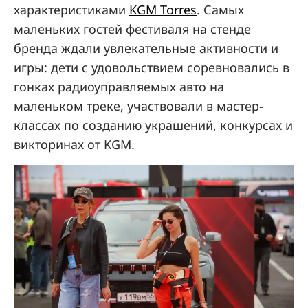
характеристиками
KGM Torres
. Самых
маленьких гостей фестиваля на стенде
бренда ждали увлекательные активности и
игры: дети с удовольствием соревновались в
гонках радиоуправляемых авто на
маленьком треке, участвовали в мастер-
классах по созданию украшений, конкурсах и
викторинах от KGM.