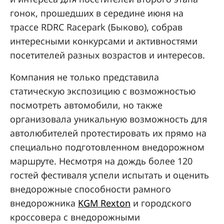
гонок, прошедших в середине июня на
трассе RDRC Racepark (Быково), собрав
интересными конкурсами и активностями
посетителей разных возрастов и интересов.
Компания не только представила
статическую экспозицию с возможностью
посмотреть автомобили, но также
организовала уникальную возможность для
автолюбителей протестировать их прямо на
специально подготовленном внедорожном
маршруте. Несмотря на дождь более 120
гостей фестиваля успели испытать и оценить
внедорожные способности рамного
внедорожника
KGM Rexton
и городского
кроссовера с внедорожными