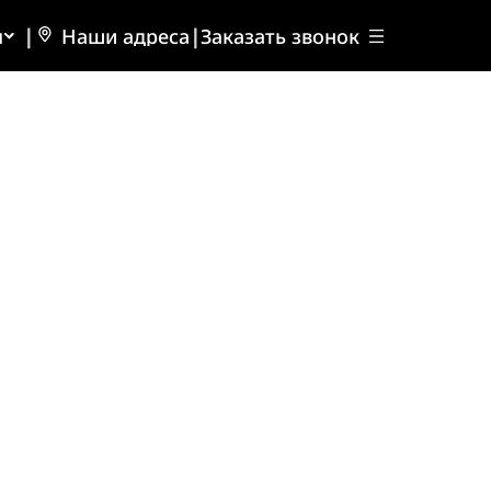
ы
|
Наши адреса
|
Заказать звонок