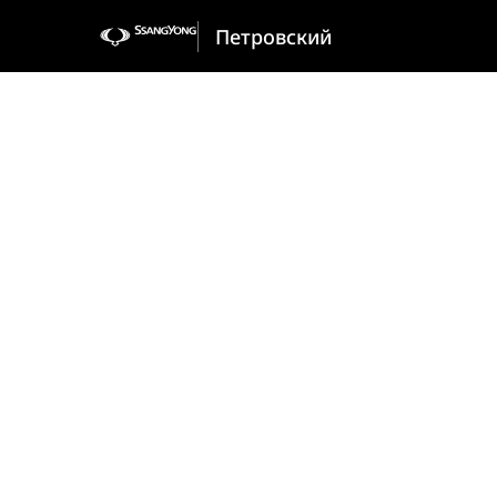
Петровский