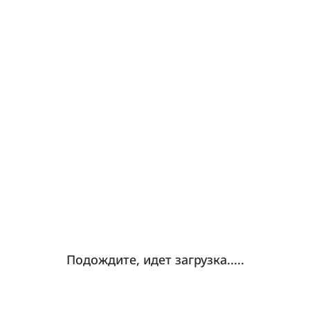
Подождите, идет загрузка.....